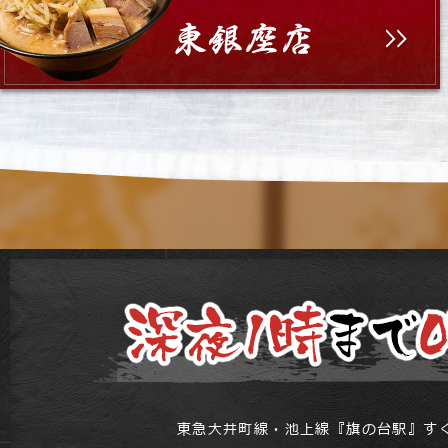
東急大井町線・池上線『旗の台駅』すぐ