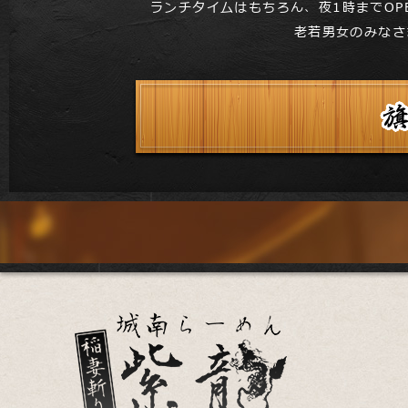
ランチタイムはもちろん、夜1時までOP
老若男女のみなさ