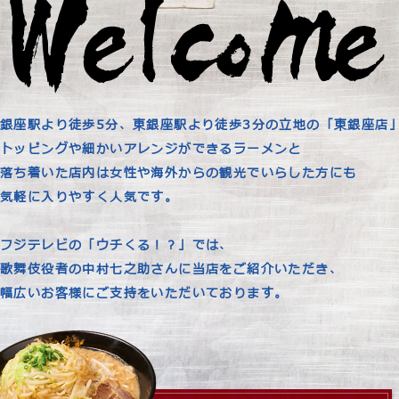
銀座駅より徒歩5分、東銀座駅より徒歩3分の立地の「東銀座店
トッピングや細かいアレンジができるラーメンと
落ち着いた店内は女性や海外からの観光でいらした方にも
気軽に入りやすく人気です。
フジテレビの「ウチくる！？」では、
歌舞伎役者の中村七之助さんに当店をご紹介いただき、
幅広いお客様にご支持をいただいております。